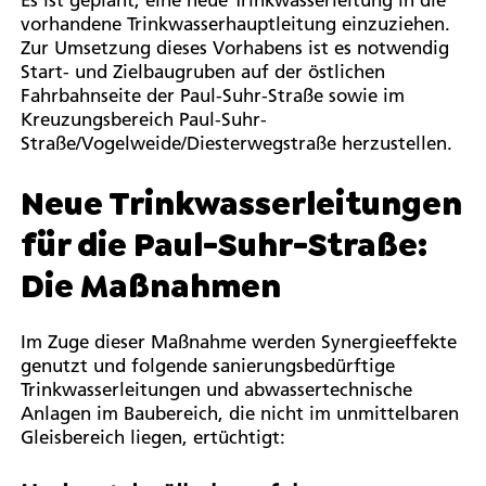
vorhandene Trinkwasserhauptleitung einzuziehen.
Zur Umsetzung dieses Vorhabens ist es notwendig
Start- und Zielbaugruben auf der östlichen
Fahrbahnseite der Paul-Suhr-Straße sowie im
Kreuzungsbereich Paul-Suhr-
Straße/Vogelweide/Diesterwegstraße herzustellen.
Neue Trinkwasserleitungen
für die Paul-Suhr-Straße:
Die Maßnahmen
Im Zuge dieser Maßnahme werden Synergieeffekte
genutzt und folgende sanierungsbedürftige
Trinkwasserleitungen und abwassertechnische
Anlagen im Baubereich, die nicht im unmittelbaren
Gleisbereich liegen, ertüchtigt: