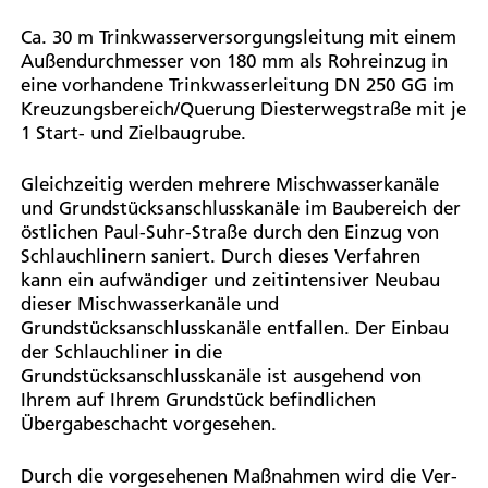
Ca. 30 m Trinkwasserversorgungsleitung mit einem
Außendurchmesser von 180 mm als Rohreinzug in
eine vorhandene Trinkwasserleitung DN 250 GG im
Kreuzungsbereich/Querung Diesterwegstraße mit je
1 Start- und Zielbaugrube.
Gleichzeitig werden mehrere Mischwasserkanäle
und Grundstücksanschlusskanäle im Baubereich der
östlichen Paul-Suhr-Straße durch den Einzug von
Schlauchlinern saniert. Durch dieses Verfahren
kann ein aufwändiger und zeitintensiver Neubau
dieser Mischwasserkanäle und
Grundstücksanschlusskanäle entfallen. Der Einbau
der Schlauchliner in die
Grundstücksanschlusskanäle ist ausgehend von
Ihrem auf Ihrem Grundstück befindlichen
Übergabeschacht vorgesehen.
Durch die vorgesehenen Maßnahmen wird die Ver-