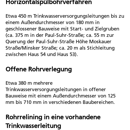
Horizontalspülbohrverfahren
Etwa 450 m Trinkwasserversorgungsleitungen bis zu
einem Außendurchmesser von 180 mm in
geschlossener Bauweise mit Start- und Zielgruben
(ca. 375 m in der Paul-Suhr-Straße; ca. 55 m zur
Querung der Paul-Suhr-Straße Höhe Moskauer
Straße/Minsker Straße; ca. 20 m als Stichleitung
zwischen Haus 54 und Haus 53).
Offene Rohrverlegung
Etwa 380 m mehrere
Trinkwasserversorgungsleitungen in offener
Bauweise mit einem Außendurchmesser von 125
mm bis 710 mm in verschiedenen Baubereichen.
Rohrrelining in eine vorhandene
Trinkwasserleitung