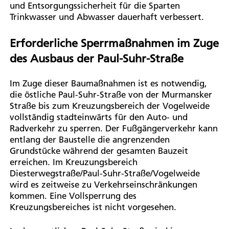
und Entsorgungssicherheit für die Sparten
Trinkwasser und Abwasser dauerhaft verbessert.
Erforderliche Sperrmaßnahmen im Zuge
des Ausbaus der Paul-Suhr-Straße
Im Zuge dieser Baumaßnahmen ist es notwendig,
die östliche Paul-Suhr-Straße von der Murmansker
Straße bis zum Kreuzungsbereich der Vogelweide
vollständig stadteinwärts für den Auto- und
Radverkehr zu sperren. Der Fußgängerverkehr kann
entlang der Baustelle die angrenzenden
Grundstücke während der gesamten Bauzeit
erreichen. Im Kreuzungsbereich
Diesterwegstraße/Paul-Suhr-Straße/Vogelweide
wird es zeitweise zu Verkehrseinschränkungen
kommen. Eine Vollsperrung des
Kreuzungsbereiches ist nicht vorgesehen.