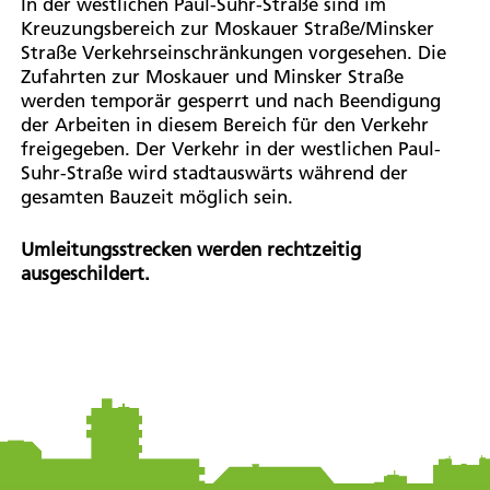
In der westlichen Paul-Suhr-Straße sind im
Kreuzungsbereich zur Moskauer Straße/Minsker
Straße Verkehrseinschränkungen vorgesehen. Die
Zufahrten zur Moskauer und Minsker Straße
werden temporär gesperrt und nach Beendigung
der Arbeiten in diesem Bereich für den Verkehr
freigegeben. Der Verkehr in der westlichen Paul-
Suhr-Straße wird stadtauswärts während der
gesamten Bauzeit möglich sein.
Umleitungsstrecken werden rechtzeitig
ausgeschildert.