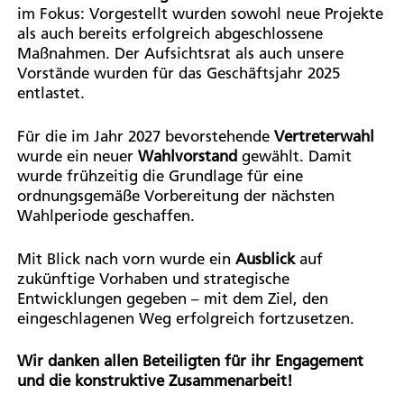
im Fokus: Vorgestellt wurden sowohl neue Projekte
als auch bereits erfolgreich abgeschlossene
Maßnahmen. Der Aufsichtsrat als auch unsere
Vorstände wurden für das Geschäftsjahr 2025
entlastet.
Für die im Jahr 2027 bevorstehende
Vertreterwahl
wurde ein neuer
Wahlvorstand
gewählt. Damit
wurde frühzeitig die Grundlage für eine
ordnungsgemäße Vorbereitung der nächsten
Wahlperiode geschaffen.
Mit Blick nach vorn wurde ein
Ausblick
auf
zukünftige Vorhaben und strategische
Entwicklungen gegeben – mit dem Ziel, den
eingeschlagenen Weg erfolgreich fortzusetzen.
Wir danken allen Beteiligten für ihr Engagement
und die konstruktive Zusammenarbeit!