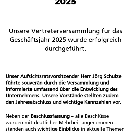
2025
Unsere Vertreterversammlung für das
Geschäftsjahr 2025 wurde erfolgreich
durchgeführt.
Unser Aufsichtsratsvorsitzender Herr Jörg Schulze
führte souverän durch die Versammlung und
informierte umfassend über die Entwicklung des
Unternehmens. Unsere Vorstände stellten zudem
den Jahresabschluss und wichtige Kennzahlen vor.
Neben der
Beschlussfassung
– alle Beschlüsse
wurden mit deutlicher Mehrheit angenommen –
standen auch
wichtige Einblicke
in aktuelle Themen