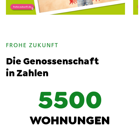
FROHE ZUKUNFT
Die Genossenschaft
in Zahlen
5500
WOHNUNGEN