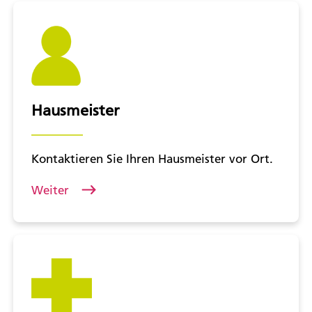
Hausmeister
Kontaktieren Sie Ihren Hausmeister vor Ort.
Weiter