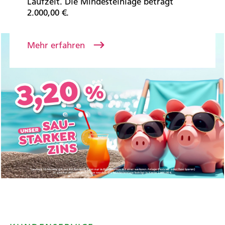
Laufzeit. Die Mindesteinlage beträgt
2.000,00 €.
Mehr erfahren