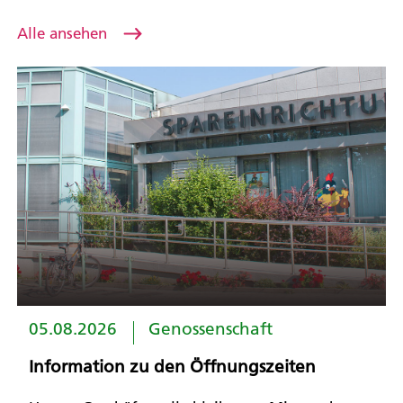
Alle ansehen
05.08.2026
Genossenschaft
Information zu den Öffnungszeiten