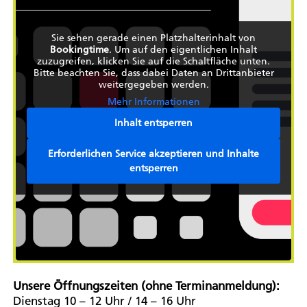
Sie sehen gerade einen Platzhalterinhalt von
Bookingtime
. Um auf den eigentlichen Inhalt
zuzugreifen, klicken Sie auf die Schaltfläche unten.
Bitte beachten Sie, dass dabei Daten an Drittanbieter
weitergegeben werden.
Mehr Informationen
Inhalt entsperren
Erforderlichen Service akzeptieren und Inhalte
entsperren
Unsere Öffnungszeiten (ohne Terminanmeldung):
Dienstag 10 – 12 Uhr / 14 – 16 Uhr