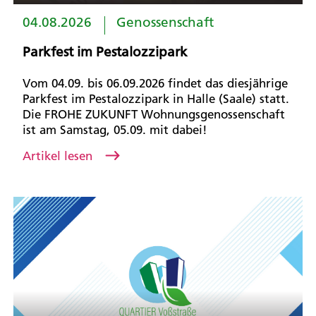
04.08.2026
Genossenschaft
Parkfest im Pestalozzipark
Vom 04.09. bis 06.09.2026 findet das diesjährige
Parkfest im Pestalozzipark in Halle (Saale) statt.
Die FROHE ZUKUNFT Wohnungsgenossenschaft
ist am Samstag, 05.09. mit dabei!
Artikel lesen