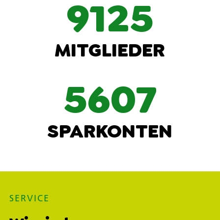
9125
MITGLIEDER
5607
SPARKONTEN
SERVICE