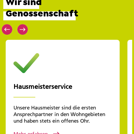
Wir sind
Genossenschaft
Hausmeisterservice
Unsere Hausmeister sind die ersten
Ansprechpartner in den Wohngebieten
und haben stets ein offenes Ohr.