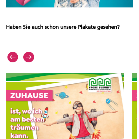
Haben Sie auch schon unsere Plakate gesehen?
''