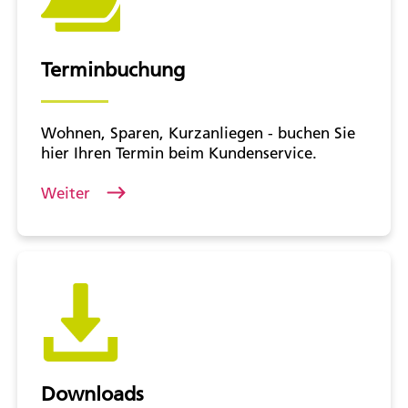
Terminbuchung
Wohnen, Sparen, Kurzanliegen - buchen Sie
hier Ihren Termin beim Kundenservice.
Weiter
Downloads