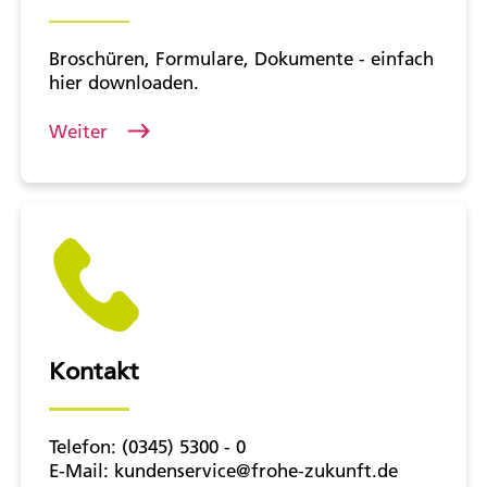
Broschüren, Formulare, Dokumente - einfach
hier downloaden.
Weiter
Kontakt
Telefon: (0345) 5300 - 0
E-Mail: kundenservice@frohe-zukunft.de