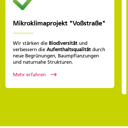
Mikroklimaprojekt "Voßstraße"
Wir stärken die
Biodiversität
und
verbessern die
Aufenthaltsqualität
durch
neue Begrünungen, Baumpflanzungen
und naturnahe Strukturen.
Mehr erfahren