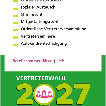
sozialer Austausch
Stimmrecht
Mitgestaltungsrecht
Ordentliche Vertreterversammlung
Vertreterseminare
Aufwandsentschädigung
Bereitschaftserklärung