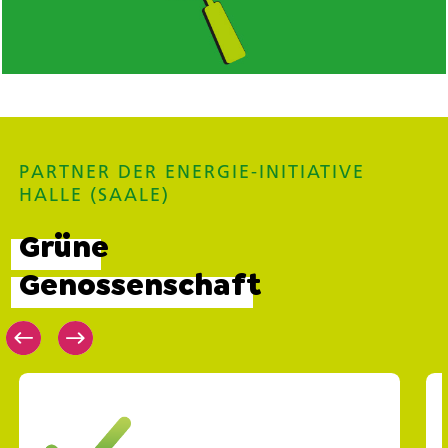
PARTNER DER ENERGIE-INITIATIVE
HALLE (SAALE)
Grüne
Genossenschaft