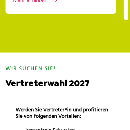
Mehr erfahren
WIR SUCHEN SIE!
Vertreterwahl 2027
Werden Sie Vertreter*in und profitieren
Sie von folgenden Vorteilen:
kostenfreie Exkursion