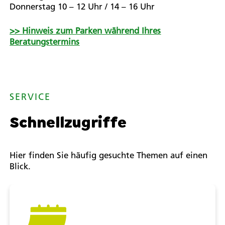
Donnerstag 10 – 12 Uhr / 14 – 16 Uhr
>> Hinweis zum Parken während Ihres
Beratungstermins
SERVICE
Schnellzugriffe
Hier finden Sie häufig gesuchte Themen auf einen
Blick.