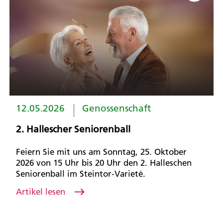
12.05.2026
Genossenschaft
2. Hallescher Seniorenball
Feiern Sie mit uns am Sonntag, 25. Oktober
2026 von 15 Uhr bis 20 Uhr den 2. Halleschen
Seniorenball im Steintor-Varieté.
Artikel lesen