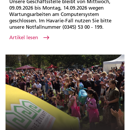
Unsere Geschäftsstelle bleibt von Mittwoch,
09.09.2026 bis Montag, 14.09.2026 wegen
Wartungsarbeiten am Computersystem
geschlossen. Im Havarie-Fall nutzen Sie bitte
unsere Notfallnummer (0345) 53 00 - 199.
Artikel lesen