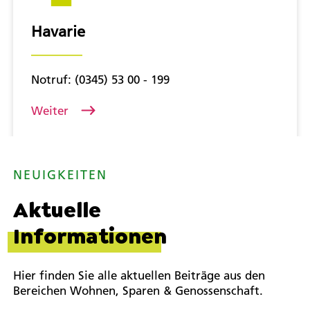
Havarie
Notruf: (0345) 53 00 - 199
Weiter
NEUIGKEITEN
Aktuelle
Informationen
Hier finden Sie alle aktuellen Beiträge aus den
Bereichen Wohnen, Sparen & Genossenschaft.