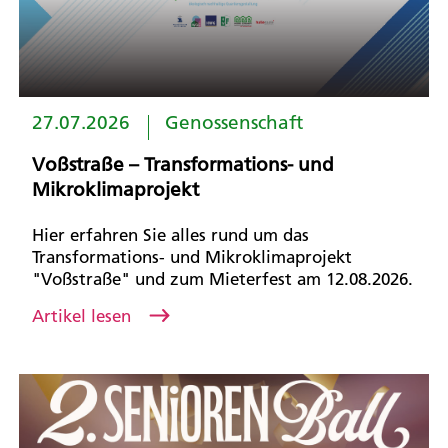
27.07.2026
Genossenschaft
Voßstraße – Transformations- und
Mikroklimaprojekt
Hier erfahren Sie alles rund um das
Transformations- und Mikroklimaprojekt
"Voßstraße" und zum Mieterfest am 12.08.2026.
Artikel lesen