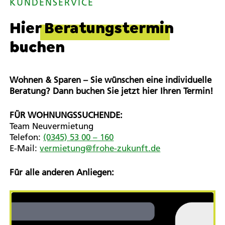
KUNDENSERVICE
Hier
Beratungstermin
buchen
Wohnen & Sparen – Sie wünschen eine individuelle
Beratung? Dann buchen Sie jetzt hier Ihren Termin!
FÜR WOHNUNGSSUCHENDE:
Team Neuvermietung
Telefon:
(0345) 53 00 – 160
E-Mail:
vermietung@frohe-zukunft.de
Für alle anderen Anliegen: