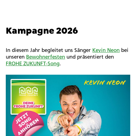
Kampagne 2026
In diesem Jahr begleitet uns Sänger
Kevin Neon
bei
unseren
Bewohnerfesten
und präsentiert den
FROHE ZUKUNFT-Song
.