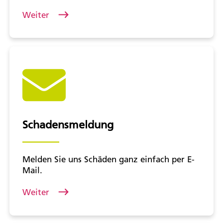
Weiter
Schadensmeldung
Melden Sie uns Schäden ganz einfach per E-
Mail.
Weiter